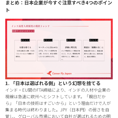
まとめ：日本企業が今すぐ注意すべき4つのポイン
ト
1. 「日本は選ばれる側」という幻想を捨てる
インド・EU間のFTA締結により、インドの人材や企業の
視線は急速に欧州へとシフトしています。「親日だか
ら」「日本の技術はすごいから」という理由だけで人が
集まる時代は終わりました。JPY（日本円）の弱さを自
覚し、グローバル市場において自社が選ばれるための明