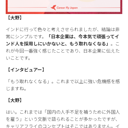
【大野】
インドに行って色々と考えさせられましたが、結論は非
常にシンプルです。
「日本企業は、今本気で頑張ってイ
ンド人を採用しにいかないと、もう取れなくなる」
。こ
れが今回一番強く感じたことであり、日本企業に伝えた
いことです。
【インタビュアー】
「もう取れなくなる」。これまで以上に強い危機感を感
じますね。
【大野】
はい。これまでは「国内の人手不足を補うために外国人
を雇う」という文脈で語られることが多かったですが、
キャリアフライのコンセプトはそこではありません。イ