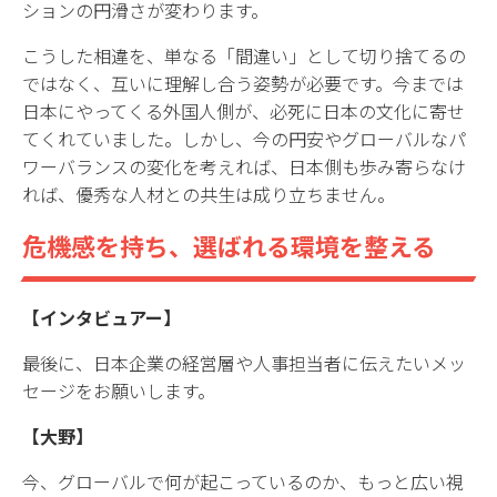
ションの円滑さが変わります。
こうした相違を、単なる「間違い」として切り捨てるの
ではなく、互いに理解し合う姿勢が必要です。今までは
日本にやってくる外国人側が、必死に日本の文化に寄せ
てくれていました。しかし、今の円安やグローバルなパ
ワーバランスの変化を考えれば、日本側も歩み寄らなけ
れば、優秀な人材との共生は成り立ちません。
危機感を持ち、選ばれる環境を整える
【インタビュアー】
最後に、日本企業の経営層や人事担当者に伝えたいメッ
セージをお願いします。
【大野】
今、グローバルで何が起こっているのか、もっと広い視