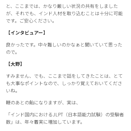
と、ここまでは、かなり厳しい状況の共有をしました
が、それでも、インド人材を取り込むことは十分に可能
です。ご安心ください。
【インタビュアー】
良かったです。中々難しいのかなぁと聞いていて思った
ので。
【大野】
すみません、でも、ここまで話をしてきたことは、とて
も大事なポイントなので、しっかり覚えておいてくださ
いね。
鞭のあとの飴になりますが、実は、
「インド国内におけるJLPT（日本語能力試験）の受験者
数」は、年々着実に増加しています。