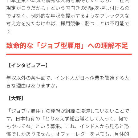
規定がこうだから」という内向きの理屈を押し付けるの
ではなく、例外的な年収を提示するようなフレックスな
考え方を持たなければ、採用競争に勝つことは不可能で
す。
致命的な「ジョブ型雇用」への理解不足
【インタビュアー】
年収以外の条件面で、インド人が日本企業を敬遠する大
きな理由はありますか。
【大野】
「ジョブ型雇用」の発想が組織に浸透していないことで
す。日本特有の「とりあえず総合職として入って、何で
もやってね」という募集。これ、インド人から見ると恐
怖でしかありません。オファーレターを見ても、具体的