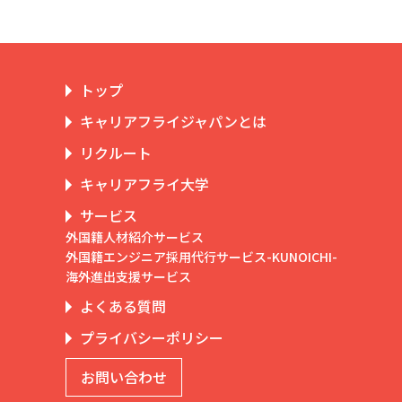
トップ
キャリアフライジャパンとは
リクルート
キャリアフライ大学
サービス
外国籍人材紹介サービス
外国籍エンジニア採用代行サービス-KUNOICHI-
海外進出支援サービス
よくある質問
プライバシーポリシー
お問い合わせ