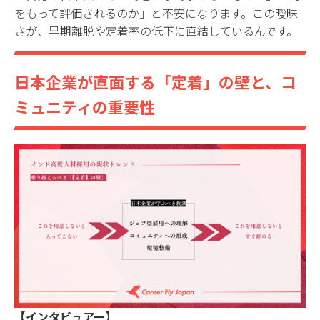
をもって評価されるのか」と不安になります。この曖昧
さが、早期離脱や定着率の低下に直結しているんです。
日本企業が直面する「定着」の壁と、コ
ミュニティの重要性
【インタビュアー】