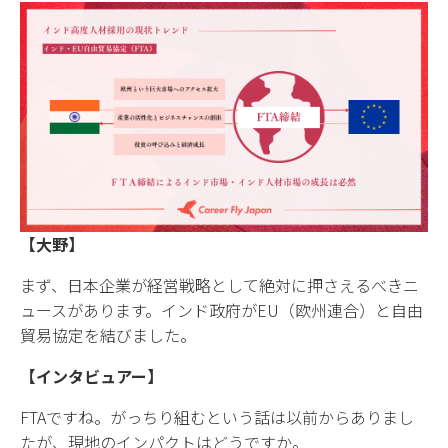
【大野】
まず、日本企業が経営戦略として絶対に押さえるべきニ
ュースがあります。インド政府がEU（欧州連合）と自由
貿易協定を結びました。
【インタビュアー】
FTAですね。がっちり組むという話は以前からありまし
たが、現地のインパクトはどうですか。