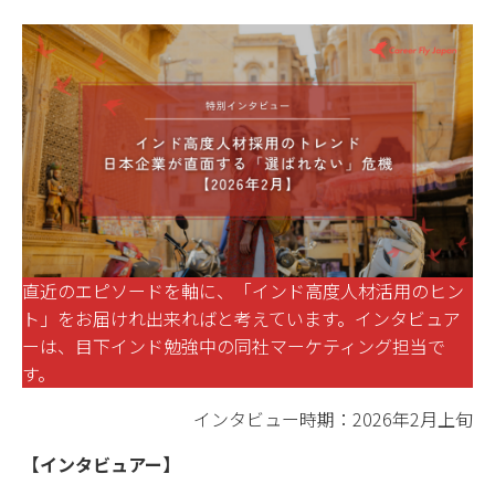
直近のエピソードを軸に、「インド高度人材活用のヒン
ト」をお届けれ出来ればと考えています。インタビュア
ーは、目下インド勉強中の同社マーケティング担当で
す。
インタビュー時期：2026年2月上旬
【インタビュアー】