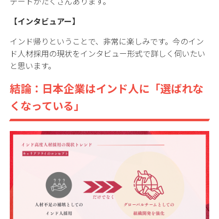
デートがたくさんあります。
【インタビュアー】
インド帰りということで、非常に楽しみです。今のイン
ド人材採用の現状をインタビュー形式で詳しく伺いたい
と思います。
結論：日本企業はインド人に「選ばれな
くなっている」