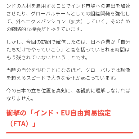
ンドの人材を雇用することでインド市場への進出を加速
させたり、グローバルチームとしての組織開発を強化し
て、外へエクスパンション（拡大）していく。そのため
の戦略的な機会だと捉えています。
しかし、今回の訪問で確信したのは、日本企業が「自分
たちだけでやっていこう」と高を括っていられる時間は
もう残されていないということです。
当時の自分を恨むことになるほど、グローバルでは想像
を超えるスピードで大きな変化が起こっています。
今の日本の立ち位置を真剣に、客観的に理解しなければ
なりません。
衝撃の「インド・EU自由貿易協定
（FTA）」