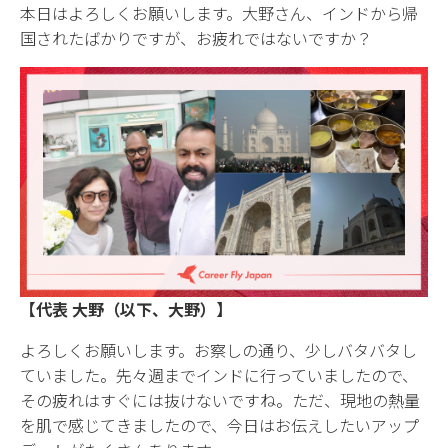
本日はよろしくお願いします。大野さん、インドから帰
国されたばかりですが、お疲れではないですか？
【代表 大野（以下、大野）】
よろしくお願いします。お察しの通り、少しバタバタし
ていました。先々週までインドに行っていましたので、
その疲れはすぐには抜けないですね。ただ、現地の熱量
を肌で感じてきましたので、今日はお伝えしたいアップ