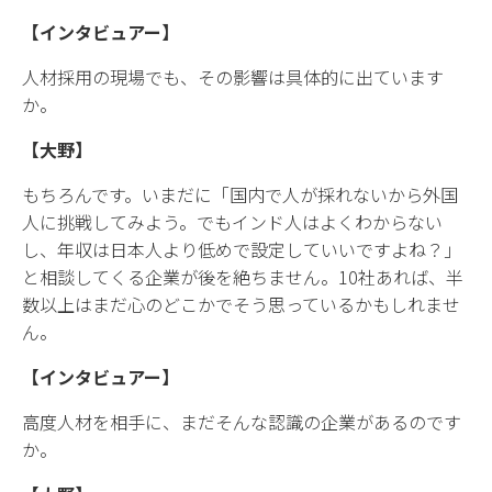
【インタビュアー】
人材採用の現場でも、その影響は具体的に出ています
か。
【大野】
もちろんです。いまだに「国内で人が採れないから外国
人に挑戦してみよう。でもインド人はよくわからない
し、年収は日本人より低めで設定していいですよね？」
と相談してくる企業が後を絶ちません。10社あれば、半
数以上はまだ心のどこかでそう思っているかもしれませ
ん。
【インタビュアー】
高度人材を相手に、まだそんな認識の企業があるのです
か。