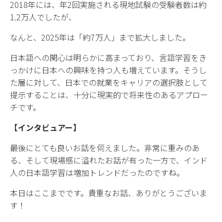
2018年には、年2回実施される現地試験の受験者数は約
1.2万人でしたが、
なんと、2025年は「約7万人」まで拡大しました。
日本語への関心は明らかに高まっており、言語学習をき
っかけに日本への興味を持つ人も増えています。そうし
た層に対して、日本での就業をキャリアの選択肢として
提示することは、十分に現実的で将来性のあるアプロー
チです。
【インタビュアー】
最後にとても良いお話を伺えました。非常に重みのあ
る、そして現場感に溢れたお話が有った一方で、インド
人の日本語学習は増加トレンドだったのですね。
本日はここまでです。貴重なお話、ありがとうございま
す！