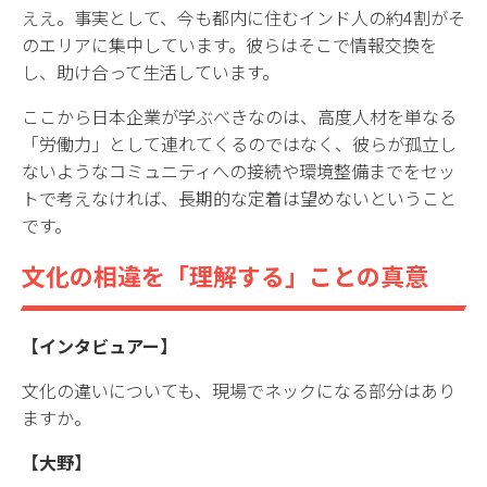
ええ。事実として、今も都内に住むインド人の約4割がそ
のエリアに集中しています。彼らはそこで情報交換を
し、助け合って生活しています。
ここから日本企業が学ぶべきなのは、高度人材を単なる
「労働力」として連れてくるのではなく、彼らが孤立し
ないようなコミュニティへの接続や環境整備までをセッ
トで考えなければ、長期的な定着は望めないということ
です。
文化の相違を「理解する」ことの真意
【インタビュアー】
文化の違いについても、現場でネックになる部分はあり
ますか。
【大野】