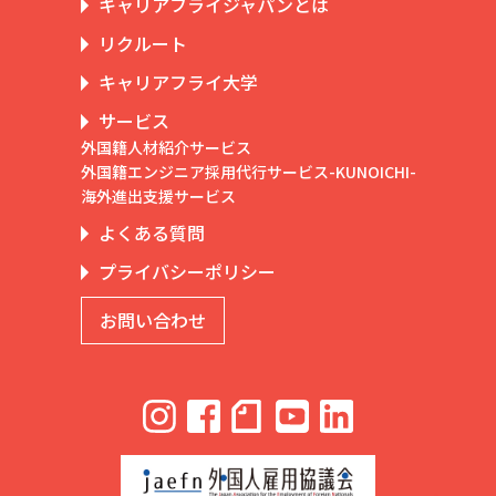
キャリアフライジャパンとは
リクルート
キャリアフライ大学
サービス
外国籍人材紹介サービス
外国籍エンジニア採用代行サービス-KUNOICHI-
海外進出支援サービス
よくある質問
プライバシーポリシー
お問い合わせ