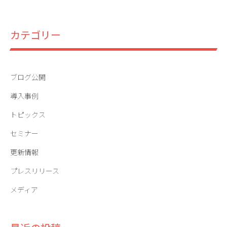
カテゴリー
ブログ公開
導入事例
トピックス
セミナー
更新情報
プレスリリース
メディア