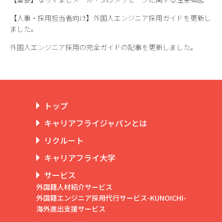
【人事・採用担当者向け】外国人エンジニア採用ガイドを更新し
ました。
外国人エンジニア採用の完全ガイドの記事を更新しました。
トップ
キャリアフライジャパンとは
リクルート
キャリアフライ大学
サービス
外国籍人材紹介サービス
外国籍エンジニア採用代行サービス-KUNOICHI-
海外進出支援サービス