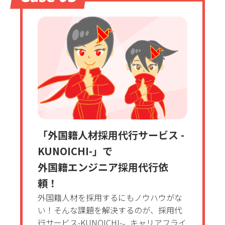
「外国籍人材採用代行サービス -
KUNOICHI-」で
外国籍エンジニア採用代行依
頼！
外国籍人材を採用するにもノウハウがな
い！そんな課題を解決するのが、採用代
行サービス-KUNOICHI-。キャリアフライ