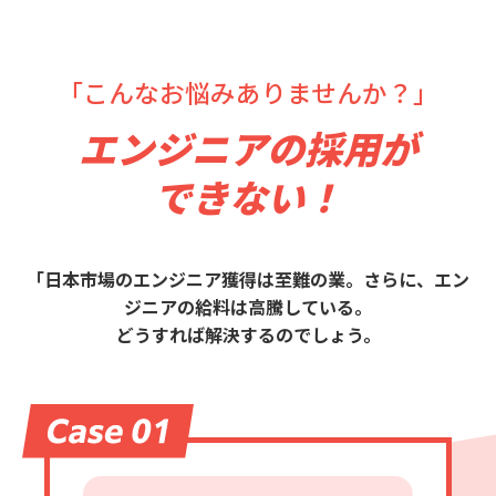
「こんなお悩みありませんか？」
エンジニアの採用が
できない！
「日本市場のエンジニア獲得は至難の業。さらに、エン
ジニアの給料は高騰している。
どうすれば解決するのでしょう。