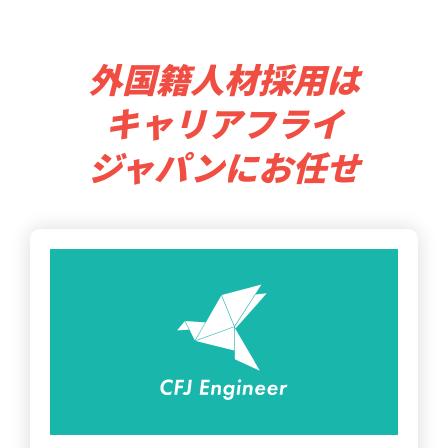
外国籍人材採用は
キャリアフライ
ジャパンにお任せ