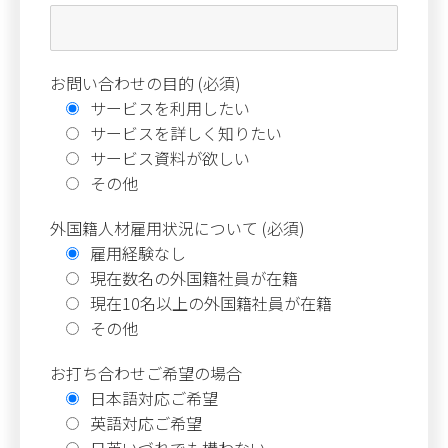
お問い合わせの目的 (必須)
サービスを利用したい
サービスを詳しく知りたい
サービス資料が欲しい
その他
外国籍人材雇用状況について (必須)
雇用経験なし
現在数名の外国籍社員が在籍
現在10名以上の外国籍社員が在籍
その他
お打ち合わせご希望の場合
日本語対応ご希望
英語対応ご希望
日英いづれでも構わない