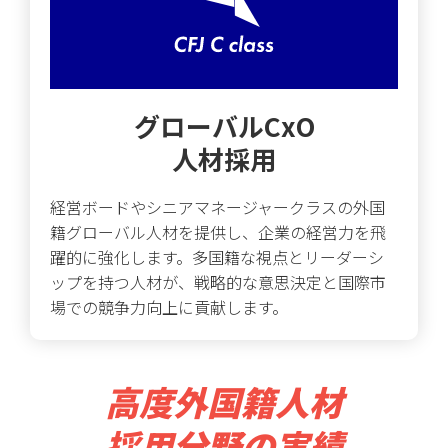
グローバルCxO
人材採用
経営ボードやシニアマネージャークラスの外国
籍グローバル人材を提供し、企業の経営力を飛
躍的に強化します。多国籍な視点とリーダーシ
ップを持つ人材が、戦略的な意思決定と国際市
場での競争力向上に貢献します。
高度外国籍人材
採用分野の
実績