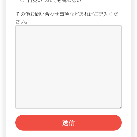
その他お問い合わせ事項などあればご記入くだ
さい。