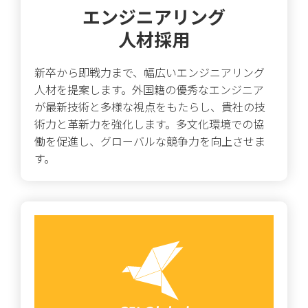
エンジニアリング
人材採用
新卒から即戦力まで、幅広いエンジニアリング
人材を提案します。外国籍の優秀なエンジニア
が最新技術と多様な視点をもたらし、貴社の技
術力と革新力を強化します。多文化環境での協
働を促進し、グローバルな競争力を向上させま
す。