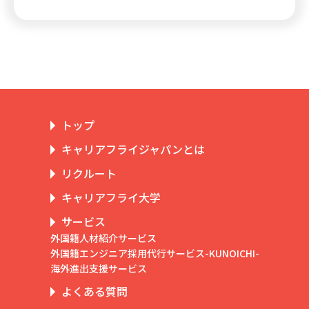
トップ
キャリアフライジャパンとは
リクルート
キャリアフライ大学
サービス
外国籍人材紹介サービス
外国籍エンジニア採用代行サービス-KUNOICHI-
海外進出支援サービス
よくある質問