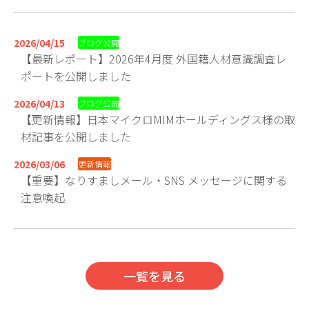
2026/04/15
ブログ公開
【最新レポート】2026年4月度 外国籍人材意識調査レ
ポートを公開しました
2026/04/13
ブログ公開
【更新情報】日本マイクロMIMホールディングス様の取
材記事を公開しました
2026/03/06
更新情報
【重要】なりすましメール・SNS メッセージに関する
注意喚起
一覧を見る