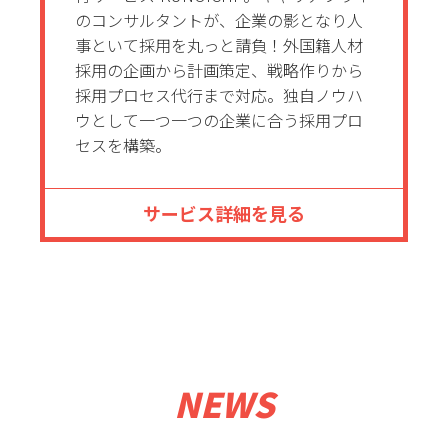
のコンサルタントが、企業の影となり人
事といて採用を丸っと請負！外国籍人材
採用の企画から計画策定、戦略作りから
採用プロセス代行まで対応。独自ノウハ
ウとして一つ一つの企業に合う採用プロ
セスを構築。
サービス詳細を見る
NEWS