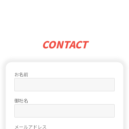
CONTACT
お名前
御社名
メールアドレス