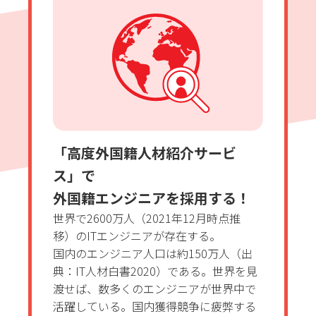
「高度外国籍人材紹介サービ
ス」で
外国籍エンジニアを採用する！
世界で2600万人（2021年12月時点推
移）のITエンジニアが存在する。
国内のエンジニア人口は約150万人（出
典：IT人材白書2020）である。世界を見
渡せば、数多くのエンジニアが世界中で
活躍している。国内獲得競争に疲弊する