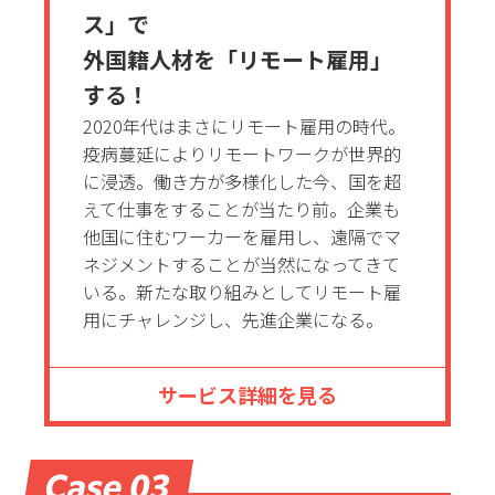
ス」で
外国籍人材を「リモート雇用」
する！
2020年代はまさにリモート雇用の時代。
疫病蔓延によりリモートワークが世界的
に浸透。働き方が多様化した今、国を超
えて仕事をすることが当たり前。企業も
他国に住むワーカーを雇用し、遠隔でマ
ネジメントすることが当然になってきて
いる。新たな取り組みとしてリモート雇
用にチャレンジし、先進企業になる。
サービス詳細を見る