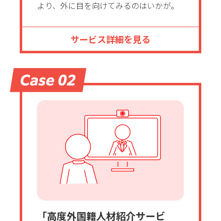
より、外に目を向けてみるのはいかが。
サービス詳細を見る
「高度外国籍人材紹介サービ