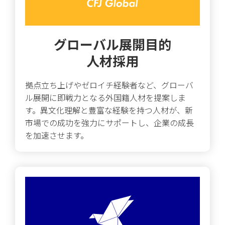
グローバル展開目的
人材採用
拠点立ち上げやゼロイチ経験者など、グローバ
ル展開に即戦力となる外国籍人材を提案しま
す。異文化理解と豊富な経験を持つ人材が、新
市場での成功を強力にサポートし、企業の成長
を加速させます。