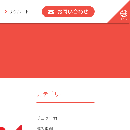
お問い合わせ
リクルート
ENG
カテゴリー
ブログ公開
導入事例