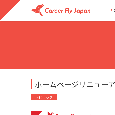
ホームページリニュー
トピックス