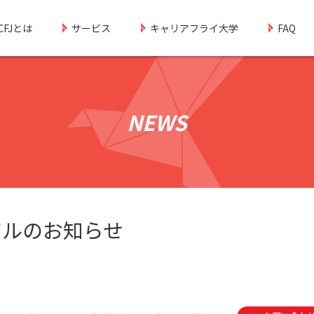
CFJとは
サービス
キャリアフライ大学
FAQ
NEWS
アルのお知らせ